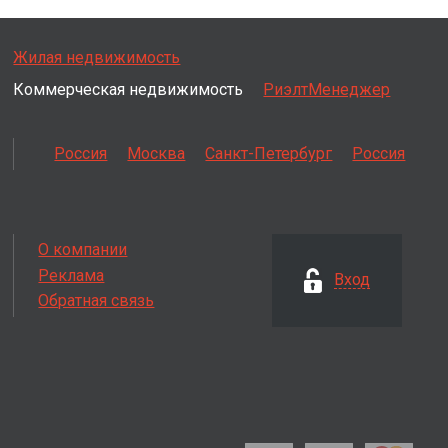
Жилая недвижимость
Коммерческая недвижимость
РиэлтМенеджер
Россия
Москва
Санкт-Петербург
Россия
О компании
Реклама
Вход
Обратная связь