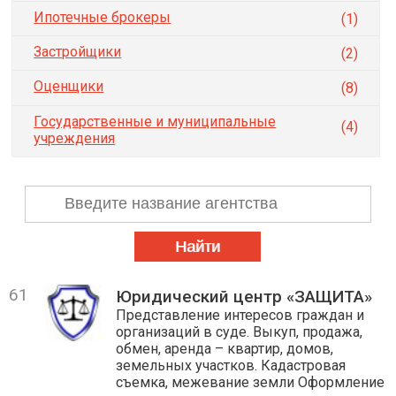
Ипотечные брокеры
(1)
Застройщики
(2)
Оценщики
(8)
Государственные и муниципальные
(4)
учреждения
61
Юридический центр «ЗАЩИТА»
Представление интересов граждан и
организаций в суде. Выкуп, продажа,
обмен, аренда – квартир, домов,
земельных участков. Кадастровая
съемка, межевание земли Оформление