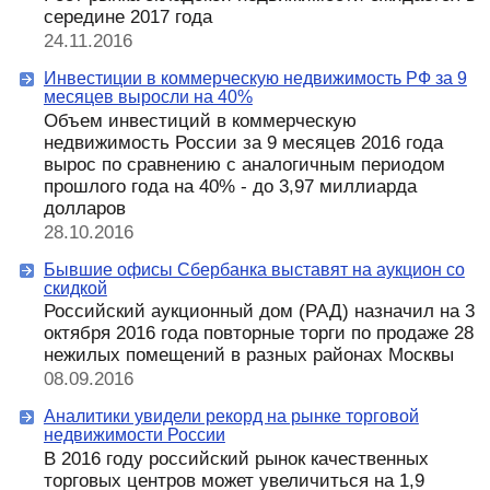
середине 2017 года
24.11.2016
Инвестиции в коммерческую недвижимость РФ за 9
месяцев выросли на 40%
Объем инвестиций в коммерческую
недвижимость России за 9 месяцев 2016 года
вырос по сравнению с аналогичным периодом
прошлого года на 40% - до 3,97 миллиарда
долларов
28.10.2016
Бывшие офисы Сбербанка выставят на аукцион со
скидкой
Российский аукционный дом (РАД) назначил на 3
октября 2016 года повторные торги по продаже 28
нежилых помещений в разных районах Москвы
08.09.2016
Аналитики увидели рекорд на рынке торговой
недвижимости России
В 2016 году российский рынок качественных
торговых центров может увеличиться на 1,9