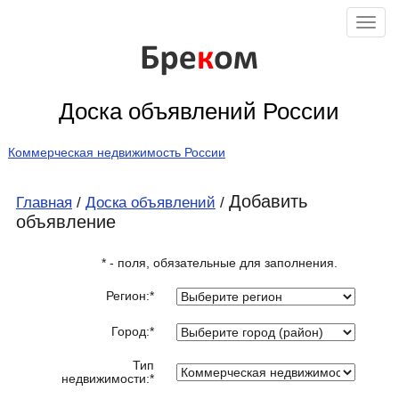
Бре
к
ом
Доска объявлений России
Коммерческая недвижимость России
Добавить
Главная
/
Доска объявлений
/
объявление
* - поля, обязательные для заполнения.
Регион:*
Город:*
Тип
недвижимости:*